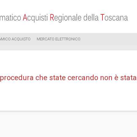
AMICO ACQUISTO
MERCATO ELETTRONICO
 procedura che state cercando non è stata