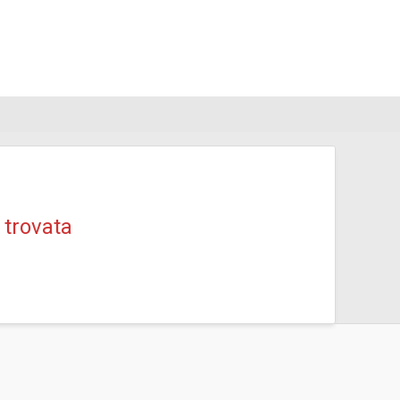
 trovata