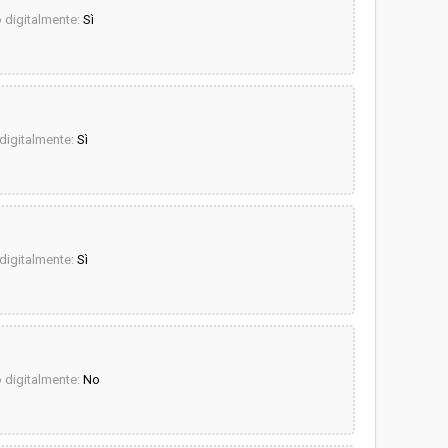
digitalmente:
Sì
igitalmente:
Sì
igitalmente:
Sì
digitalmente:
No