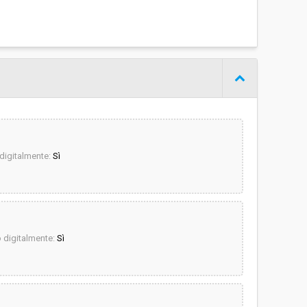
igitalmente:
Sì
digitalmente:
Sì