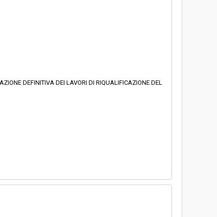
AZIONE DEFINITIVA DEI LAVORI DI RIQUALIFICAZIONE DEL