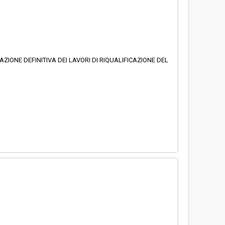
AZIONE DEFINITIVA DEI LAVORI DI RIQUALIFICAZIONE DEL