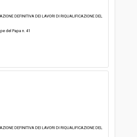
AZIONE DEFINITIVA DEI LAVORI DI RIQUALIFICAZIONE DEL
ppe del Papa n. 41
AZIONE DEFINITIVA DEI LAVORI DI RIQUALIFICAZIONE DEL