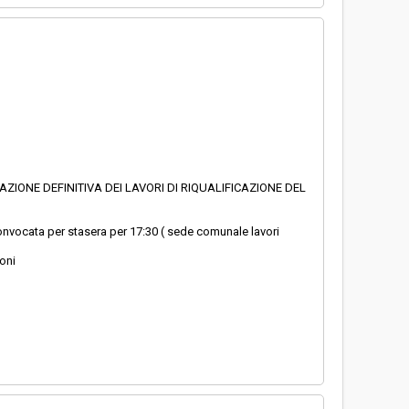
AZIONE DEFINITIVA DEI LAVORI DI RIQUALIFICAZIONE DEL
nvocata per stasera per 17:30 ( sede comunale lavori
ioni