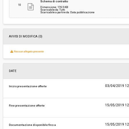
Schema di contratto
10
Dimensione: 176.5 KB
Scaricabile da: Tutti
Scaricabile a partire da: Data pubblicazione
AVVISI DI MODIFICA (0)
Nessun allegato presente
DATE
03/04/2019 12
Inizio presentazione offerte
15/05/2019 12
Fine presentazione offerte
15/05/2019 12
Documentazione disponibile fino a