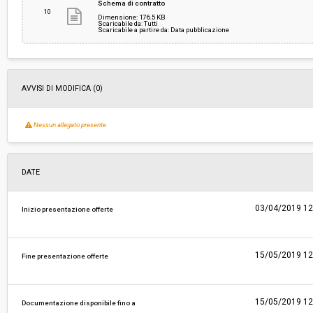
Schema di contratto
10
Dimensione: 176.5 KB
Scaricabile da: Tutti
Scaricabile a partire da: Data pubblicazione
AVVISI DI MODIFICA (0)
Nessun allegato presente
DATE
03/04/2019 12
Inizio presentazione offerte
15/05/2019 12
Fine presentazione offerte
15/05/2019 12
Documentazione disponibile fino a