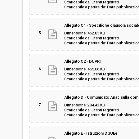
Scaricabile da: Utenti registrati
Scaricabile a partire da: Data pubblicazio
Allegato C1 - Specifiche clausola social
5
Dimensione: 462.85 KB
Scaricabile da: Utenti registrati
Scaricabile a partire da: Data pubblicazio
Allegato C2 - DUVRI
6
Dimensione: 465.06 KB
Scaricabile da: Utenti registrati
Scaricabile a partire da: Data pubblicazio
Allegato D - Comunicato Anac sulla com
7
Dimensione: 284.43 KB
Scaricabile da: Utenti registrati
Scaricabile a partire da: Data pubblicazio
Allegato E - Istruzioni DGUEe