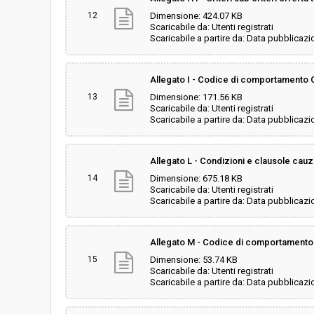
12
Dimensione: 424.07 KB
Scaricabile da: Utenti registrati
Scaricabile a partire da: Data pubblicazi
Allegato I - Codice di comportamento
13
Dimensione: 171.56 KB
Scaricabile da: Utenti registrati
Scaricabile a partire da: Data pubblicazi
Allegato L - Condizioni e clausole cauz
14
Dimensione: 675.18 KB
Scaricabile da: Utenti registrati
Scaricabile a partire da: Data pubblicazi
Allegato M - Codice di comportamento
15
Dimensione: 53.74 KB
Scaricabile da: Utenti registrati
Scaricabile a partire da: Data pubblicazi