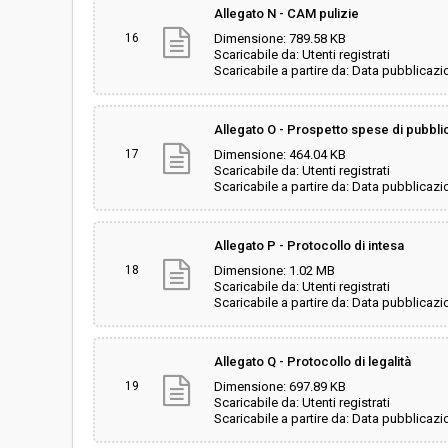
Allegato N - CAM pulizie
16
Dimensione: 789.58 KB
Scaricabile da: Utenti registrati
Scaricabile a partire da: Data pubblicazi
Allegato O - Prospetto spese di pubblic
17
Dimensione: 464.04 KB
Scaricabile da: Utenti registrati
Scaricabile a partire da: Data pubblicazi
Allegato P - Protocollo di intesa
18
Dimensione: 1.02 MB
Scaricabile da: Utenti registrati
Scaricabile a partire da: Data pubblicazi
Allegato Q - Protocollo di legalità
19
Dimensione: 697.89 KB
Scaricabile da: Utenti registrati
Scaricabile a partire da: Data pubblicazi