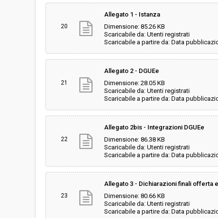
Allegato 1 - Istanza
20
Dimensione: 85.26 KB
Scaricabile da: Utenti registrati
Scaricabile a partire da: Data pubblicazi
Allegato 2 - DGUEe
21
Dimensione: 28.05 KB
Scaricabile da: Utenti registrati
Scaricabile a partire da: Data pubblicazi
Allegato 2bis - Integrazioni DGUEe
22
Dimensione: 86.38 KB
Scaricabile da: Utenti registrati
Scaricabile a partire da: Data pubblicazi
Allegato 3 - Dichiarazioni finali offert
23
Dimensione: 80.66 KB
Scaricabile da: Utenti registrati
Scaricabile a partire da: Data pubblicazi