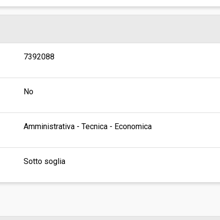
7392088
No
Amministrativa - Tecnica - Economica
Sotto soglia