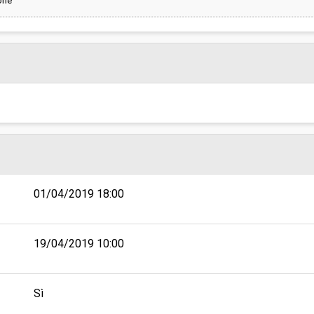
one
01/04/2019 18:00
19/04/2019 10:00
Sì