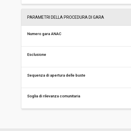
PARAMETRI DELLA PROCEDURA DI GARA
Numero gara ANAC
Esclusione
Sequenza di apertura delle buste
Soglia di rilevanza comunitaria