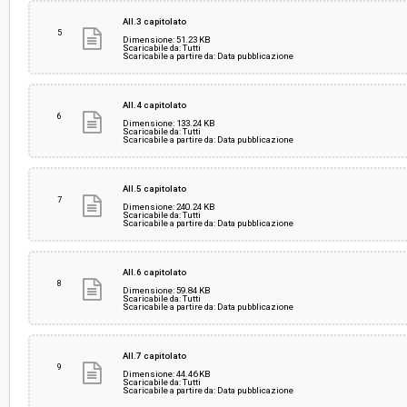
All.3 capitolato
5
Dimensione: 51.23 KB
Scaricabile da: Tutti
Scaricabile a partire da: Data pubblicazione
All.4 capitolato
6
Dimensione: 133.24 KB
Scaricabile da: Tutti
Scaricabile a partire da: Data pubblicazione
All.5 capitolato
7
Dimensione: 240.24 KB
Scaricabile da: Tutti
Scaricabile a partire da: Data pubblicazione
All.6 capitolato
8
Dimensione: 59.84 KB
Scaricabile da: Tutti
Scaricabile a partire da: Data pubblicazione
All.7 capitolato
9
Dimensione: 44.46 KB
Scaricabile da: Tutti
Scaricabile a partire da: Data pubblicazione