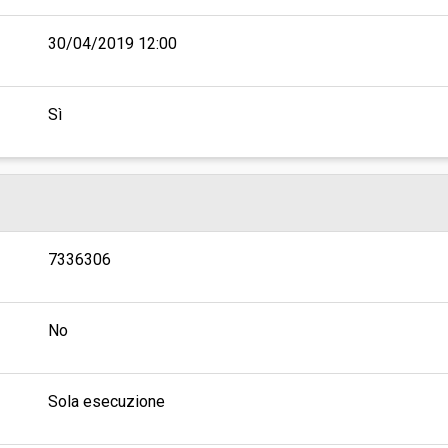
30/04/2019 12:00
Sì
7336306
No
Sola esecuzione