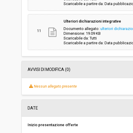
Scaricabile a partire da: Data pubblicazi
Ulteriori dichiarazioni integrative
Documento allegato:
ulteriori dichiaraz
11
Dimensione: 19.09 KB
Scaricabile da: Tutti
Scaricabile a partire da: Data pubblicazi
AVVISI DI MODIFICA (0)
Nessun allegato presente
DATE
Inizio presentazione offerte