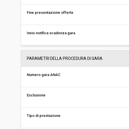
Fine presentazione offerte
Invio notifica scadenza gara
PARAMETRI DELLA PROCEDURA DI GARA
Numero gara ANAC
Esclusione
Tipo di prestazione