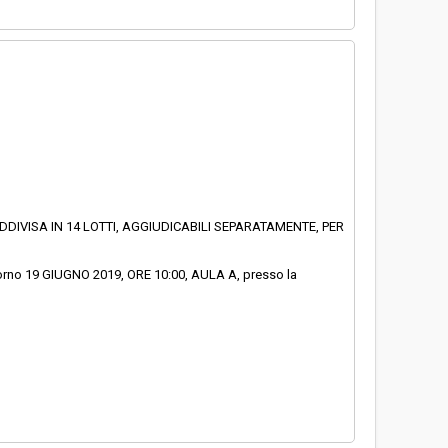
DIVISA IN 14 LOTTI, AGGIUDICABILI SEPARATAMENTE, PER
 giorno 19 GIUGNO 2019, ORE 10:00, AULA A, presso la