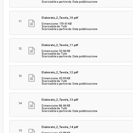
Scaricabile a partire da: Data pubblicazione
Elaborato_2_Tavola_10.pdf
11
Dimensione: 179.61 KB
Scaricabile da: Tutti
Scaricabile a partire da: Data pubblicazione
Elaborato_2_Tavola_11.pdf
12
Dimensione: 52.94 KB
Scaricabile da: Tutti
Scaricabile a partire da: Data pubblicazione
Elaborato_2_Tavola_12.pdf
13
Dimensione: 45.93 KB
Scaricabile da: Tutti
Scaricabile a partire da: Data pubblicazione
Elaborato_2_Tavola_13.pdf
14
Dimensione: 84.64 KB
Scaricabile da: Tutti
Scaricabile a partire da: Data pubblicazione
Elaborato_2_Tavola_14.pdf
15
Dimensione: 43.58 KB