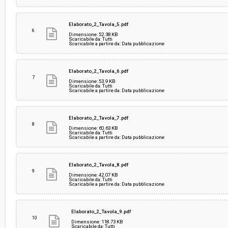
Elaborato_2_Tavola_5.pdf
6
Dimensione: 52.38 KB
Scaricabile da: Tutti
Scaricabile a partire da: Data pubblicazione
Elaborato_2_Tavola_6.pdf
7
Dimensione: 53.9 KB
Scaricabile da: Tutti
Scaricabile a partire da: Data pubblicazione
Elaborato_2_Tavola_7.pdf
8
Dimensione: 60.63 KB
Scaricabile da: Tutti
Scaricabile a partire da: Data pubblicazione
Elaborato_2_Tavola_8.pdf
9
Dimensione: 42.07 KB
Scaricabile da: Tutti
Scaricabile a partire da: Data pubblicazione
Elaborato_2_Tavola_9.pdf
10
Dimensione: 118.73 KB
Scaricabile da: Tutti