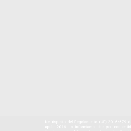
Nel rispetto del Regolamento (UE) 2016/679 de
aprile 2016 La informiamo che per consentir