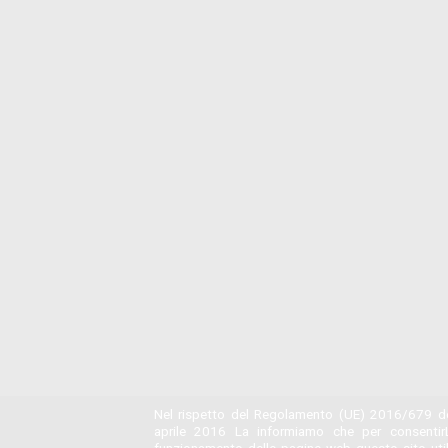
Nel rispetto del Regolamento (UE) 2016/679 de
aprile 2016 La informiamo che per consentir