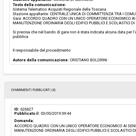
Testo della comunicazione:
Sistema Telematico Acquisti Regionale della Toscana
Stazione appaltante: CENTRALE UNICA DI COMMITTENZA TRA I CO
Gara: ACCORDO QUADRO CON UN UNICO OPERATORE ECONOMICO AI SENS
MANUTENZIONE ORDINARIA DEGLI EDIFICI PUBBLICI E SCOLASTICI 
Si precisa che nel bando di gara non è stata indicata alcuna data per l’
pubblica
Il responsabile del procedimento
Autore della comunicazione:
CRISTIANO BOLDRINI
CHIARIMENTI PUBBLICATI (4)
ID:
626627
Pubblicato il:
03/05/2019 09:44
Domanda:
ACCORDO QUADRO CON UN UNICO OPERATORE ECONOMICO AI SENSI DE
MANUTENZIONE ORDINARIA DEGLI EDIFICI PUBBLICI E SCOLASTICI