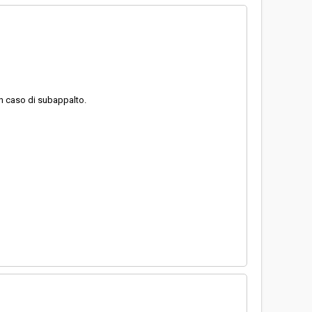
in caso di subappalto.