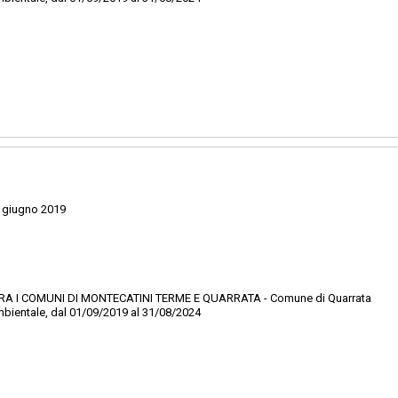
 giugno 2019
RA I COMUNI DI MONTECATINI TERME E QUARRATA - Comune di Quarrata
ambientale, dal 01/09/2019 al 31/08/2024