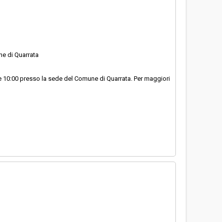
e di Quarrata
ore 10:00 presso la sede del Comune di Quarrata. Per maggiori