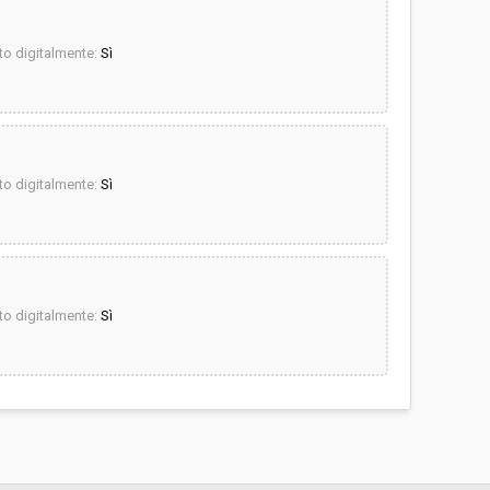
o digitalmente:
Sì
o digitalmente:
Sì
o digitalmente:
Sì