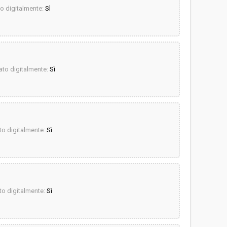
 digitalmente:
Sì
to digitalmente:
Sì
o digitalmente:
Sì
o digitalmente:
Sì