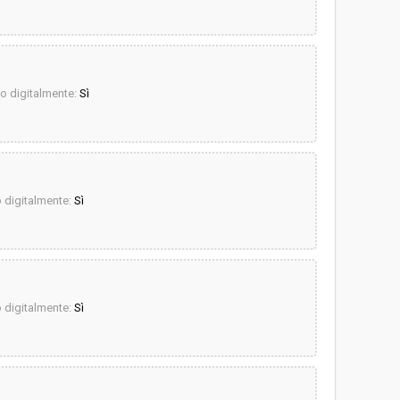
 digitalmente:
Sì
digitalmente:
Sì
digitalmente:
Sì