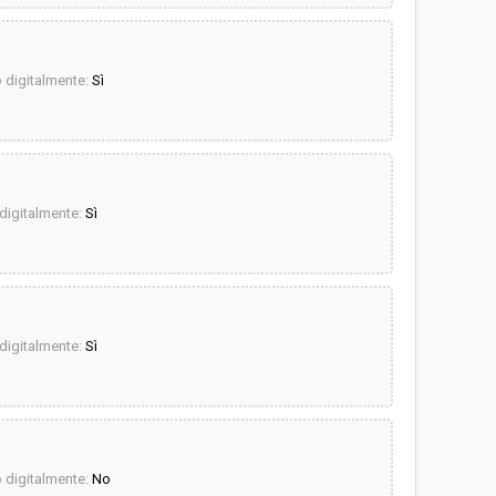
digitalmente:
Sì
igitalmente:
Sì
igitalmente:
Sì
digitalmente:
No