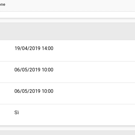
one
19/04/2019 14:00
06/05/2019 10:00
06/05/2019 10:00
Sì