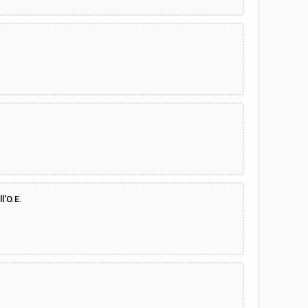
l'O.E.