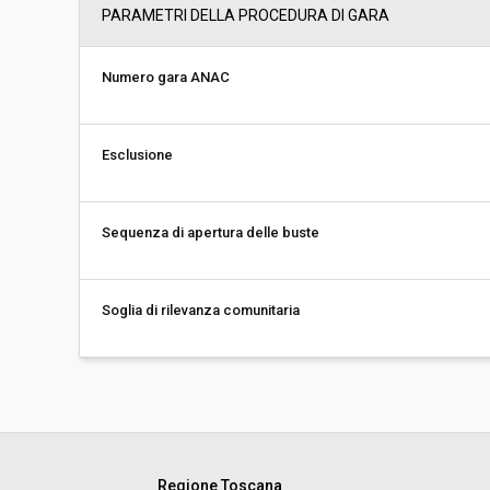
PARAMETRI DELLA PROCEDURA DI GARA
Numero gara ANAC
Esclusione
Sequenza di apertura delle buste
Soglia di rilevanza comunitaria
Regione Toscana