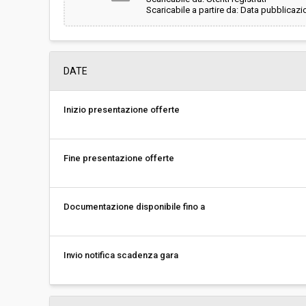
Scaricabile a partire da: Data pubblicazi
DATE
Inizio presentazione offerte
Fine presentazione offerte
Documentazione disponibile fino a
Invio notifica scadenza gara