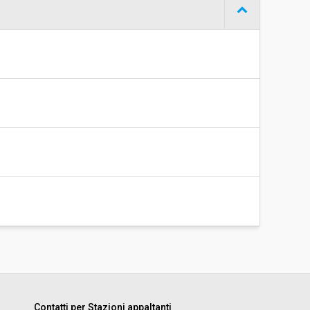
Contatti per Stazioni appaltanti