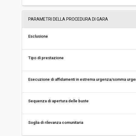
PARAMETRI DELLA PROCEDURA DI GARA
Esclusione
Tipo di prestazione
Esecuzione di affidamenti in estrema urgenza/somma urg
Sequenza di apertura delle buste
Soglia di rilevanza comunitaria