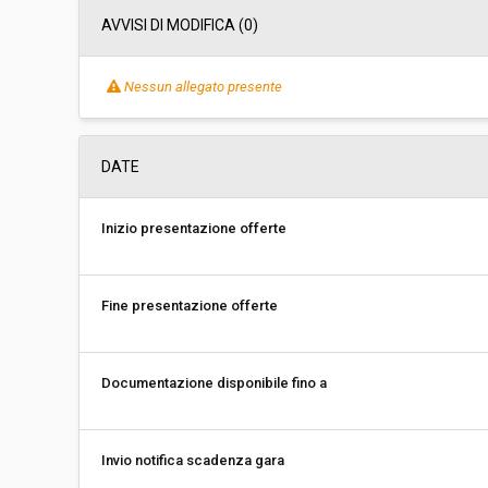
AVVISI DI MODIFICA (0)
Nessun allegato presente
DATE
Inizio presentazione offerte
Fine presentazione offerte
Documentazione disponibile fino a
Invio notifica scadenza gara