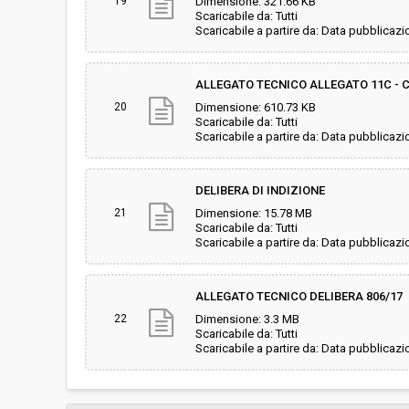
19
Dimensione: 321.66 KB
Scaricabile da: Tutti
Scaricabile a partire da: Data pubblicazi
ALLEGATO TECNICO ALLEGATO 11C - C
20
Dimensione: 610.73 KB
Scaricabile da: Tutti
Scaricabile a partire da: Data pubblicazi
DELIBERA DI INDIZIONE
21
Dimensione: 15.78 MB
Scaricabile da: Tutti
Scaricabile a partire da: Data pubblicazi
ALLEGATO TECNICO DELIBERA 806/17
22
Dimensione: 3.3 MB
Scaricabile da: Tutti
Scaricabile a partire da: Data pubblicazi