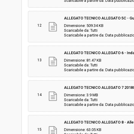
Scaricabile a partire da: Data pubblicazi
ALLEGATO TECNICO ALLEGATO 5C - G
12
Dimensione: 509.34 KB
Scaricabile da: Tutti
Scaricabile a partire da: Data pubblicazi
ALLEGATO TECNICO ALLEGATO 6 - Inda
13
Dimensione: 81.47 KB
Scaricabile da: Tutti
Scaricabile a partire da: Data pubblicazi
ALLEGATO TECNICO ALLEGATO 7 2018061
14
Dimensione: 3.9 MB
Scaricabile da: Tutti
Scaricabile a partire da: Data pubblicazi
ALLEGATO TECNICO ALLEGATO 8 - Alleg
15
Dimensione: 63.05 KB