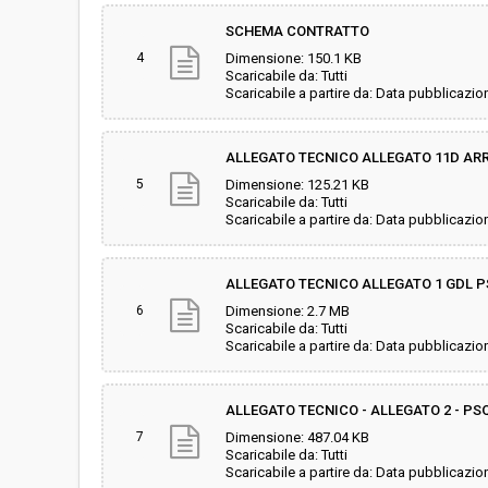
SCHEMA CONTRATTO
4
Dimensione: 150.1 KB
Scaricabile da: Tutti
Scaricabile a partire da: Data pubblicazio
ALLEGATO TECNICO ALLEGATO 11D ARR.
5
Dimensione: 125.21 KB
Scaricabile da: Tutti
Scaricabile a partire da: Data pubblicazio
ALLEGATO TECNICO ALLEGATO 1 GDL PS
6
Dimensione: 2.7 MB
Scaricabile da: Tutti
Scaricabile a partire da: Data pubblicazio
ALLEGATO TECNICO - ALLEGATO 2 - PS
7
Dimensione: 487.04 KB
Scaricabile da: Tutti
Scaricabile a partire da: Data pubblicazio