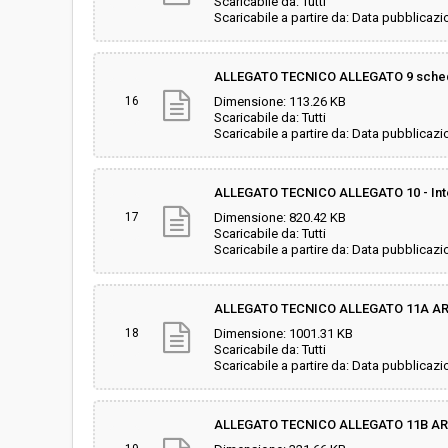
Scaricabile da: Tutti
Scaricabile a partire da: Data pubblicazi
ALLEGATO TECNICO ALLEGATO 9 scheda
16
Dimensione: 113.26 KB
Scaricabile da: Tutti
Scaricabile a partire da: Data pubblicazi
ALLEGATO TECNICO ALLEGATO 10 - Int
17
Dimensione: 820.42 KB
Scaricabile da: Tutti
Scaricabile a partire da: Data pubblicazi
ALLEGATO TECNICO ALLEGATO 11A ARR
18
Dimensione: 1001.31 KB
Scaricabile da: Tutti
Scaricabile a partire da: Data pubblicazi
ALLEGATO TECNICO ALLEGATO 11B ARR