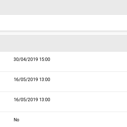
30/04/2019 15:00
16/05/2019 13:00
16/05/2019 13:00
No