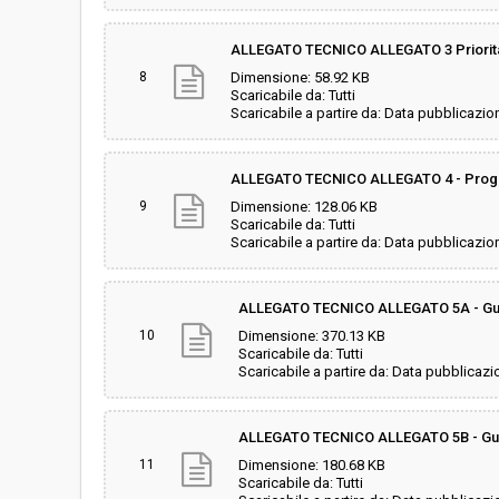
ALLEGATO TECNICO ALLEGATO 3 Priorita 
8
Dimensione: 58.92 KB
Scaricabile da: Tutti
Scaricabile a partire da: Data pubblicazio
ALLEGATO TECNICO ALLEGATO 4 - Prog
9
Dimensione: 128.06 KB
Scaricabile da: Tutti
Scaricabile a partire da: Data pubblicazio
ALLEGATO TECNICO ALLEGATO 5A - G
10
Dimensione: 370.13 KB
Scaricabile da: Tutti
Scaricabile a partire da: Data pubblicazi
ALLEGATO TECNICO ALLEGATO 5B - G
11
Dimensione: 180.68 KB
Scaricabile da: Tutti