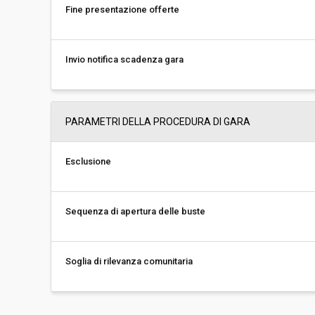
Fine presentazione offerte
Invio notifica scadenza gara
PARAMETRI DELLA PROCEDURA DI GARA
Esclusione
Sequenza di apertura delle buste
Soglia di rilevanza comunitaria