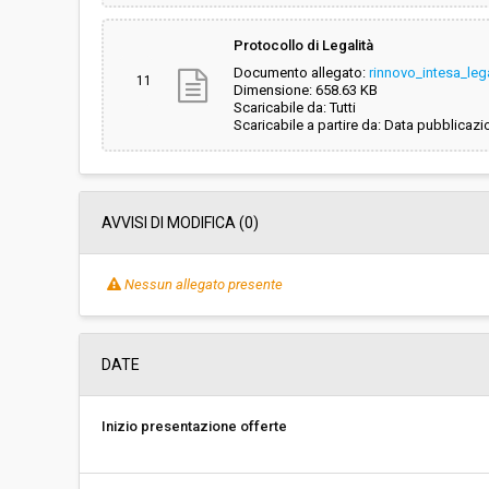
Protocollo di Legalità
Documento allegato:
rinnovo_intesa_lega
11
Dimensione: 658.63 KB
Scaricabile da: Tutti
Scaricabile a partire da: Data pubblicazi
AVVISI DI MODIFICA (0)
Nessun allegato presente
DATE
Inizio presentazione offerte