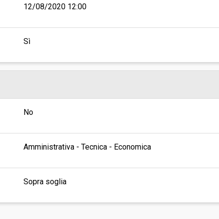
12/08/2020 12:00
Sì
No
Amministrativa - Tecnica - Economica
Sopra soglia