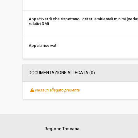
Appalti verdi che rispettano i criteri ambientali minimi (veda
relativi DM)
Appalti riservati
DOCUMENTAZIONE ALLEGATA (0)
Nessun allegato presente
Regione Toscana