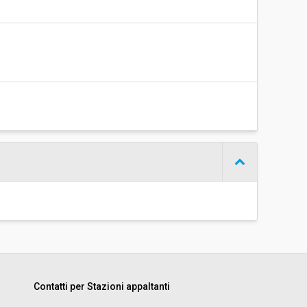
Contatti per Stazioni appaltanti