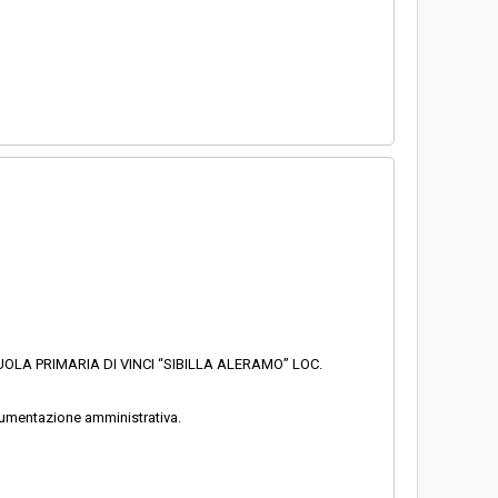
UOLA PRIMARIA DI VINCI “SIBILLA ALERAMO” LOC.
ocumentazione amministrativa.