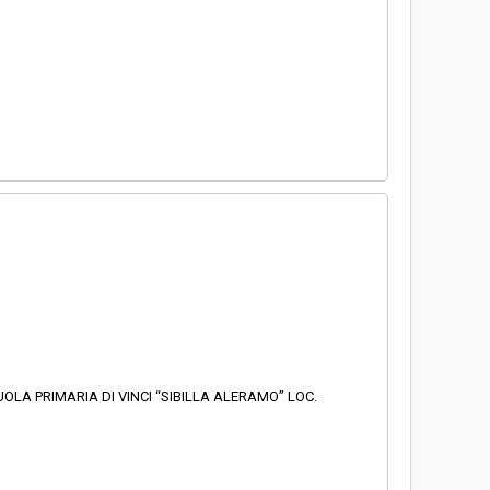
UOLA PRIMARIA DI VINCI “SIBILLA ALERAMO” LOC.