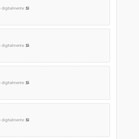
digitalmente:
Sì
digitalmente:
Sì
digitalmente:
Sì
digitalmente:
Sì