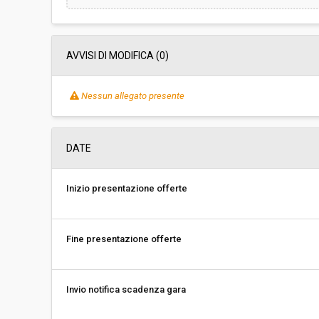
AVVISI DI MODIFICA (0)
Nessun allegato presente
DATE
Inizio presentazione offerte
Fine presentazione offerte
Invio notifica scadenza gara