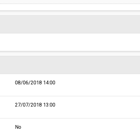
08/06/2018 14:00
27/07/2018 13:00
No