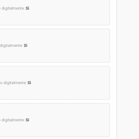
digitalmente:
Sì
igitalmente:
Sì
 digitalmente:
Sì
digitalmente:
Sì