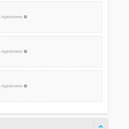
digitalmente:
Sì
digitalmente:
Sì
digitalmente:
Sì