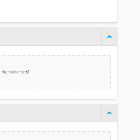
digitalmente:
Sì