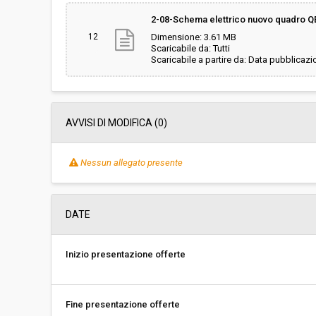
2-08-Schema elettrico nuovo quadro Q
12
Dimensione: 3.61 MB
Scaricabile da: Tutti
Scaricabile a partire da: Data pubblicazi
AVVISI DI MODIFICA (0)
Nessun allegato presente
DATE
Inizio presentazione offerte
Fine presentazione offerte