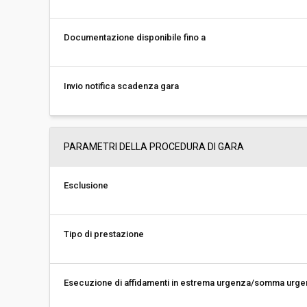
Documentazione disponibile fino a
Invio notifica scadenza gara
PARAMETRI DELLA PROCEDURA DI GARA
Esclusione
Tipo di prestazione
Esecuzione di affidamenti in estrema urgenza/somma urg