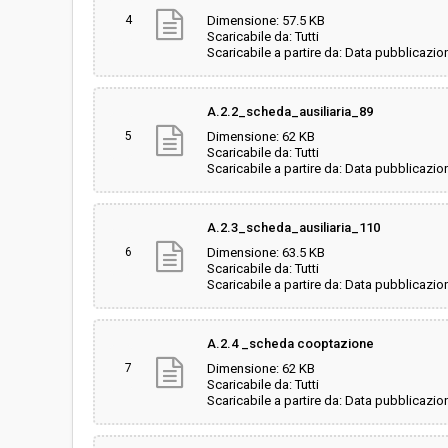
4
Dimensione: 57.5 KB
Scaricabile da: Tutti
Scaricabile a partire da: Data pubblicazio
A.2.2_scheda_ausiliaria_89
5
Dimensione: 62 KB
Scaricabile da: Tutti
Scaricabile a partire da: Data pubblicazio
A.2.3_scheda_ausiliaria_110
6
Dimensione: 63.5 KB
Scaricabile da: Tutti
Scaricabile a partire da: Data pubblicazio
A.2.4 _scheda cooptazione
7
Dimensione: 62 KB
Scaricabile da: Tutti
Scaricabile a partire da: Data pubblicazio