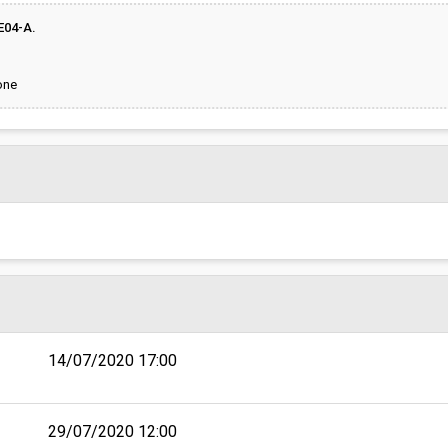
E04-A.
one
14/07/2020 17:00
29/07/2020 12:00