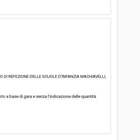
IO DI REFEZIONE DELLE SCUOLE D’INFANZIA MACHIAVELLI,
o a base di gara e senza l'indicazione delle quantità