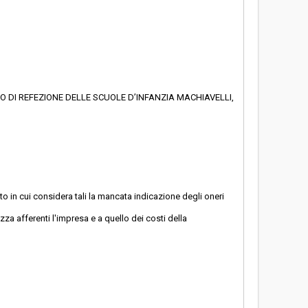
IO DI REFEZIONE DELLE SCUOLE D’INFANZIA MACHIAVELLI,
to in cui considera tali la mancata indicazione degli oneri
za afferenti l'impresa e a quello dei costi della