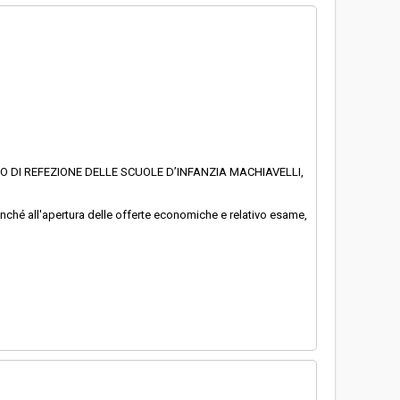
IO DI REFEZIONE DELLE SCUOLE D’INFANZIA MACHIAVELLI,
nonché all'apertura delle offerte economiche e relativo esame,