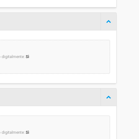
digitalmente:
Sì
digitalmente:
Sì