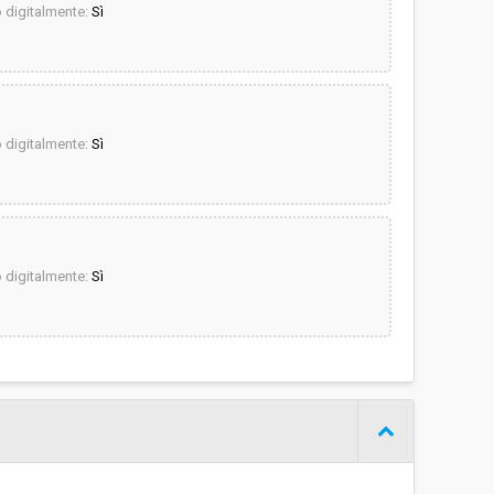
digitalmente:
Sì
digitalmente:
Sì
digitalmente:
Sì