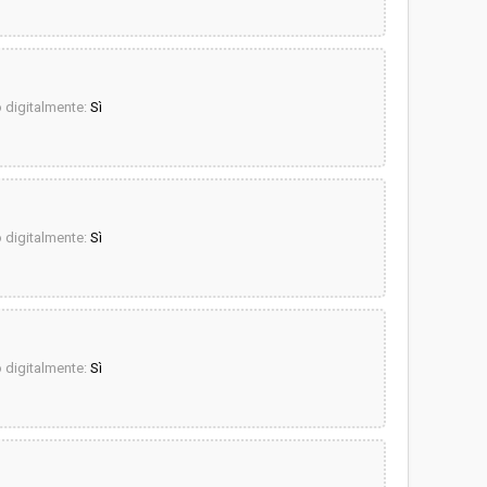
digitalmente:
Sì
digitalmente:
Sì
digitalmente:
Sì