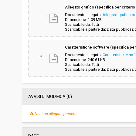
Allegato grafico (specifica per criterio 
Documento allegato:
Allegato grafico.p
11
Dimensione: 1.09 MB
Scaricabile da: Tutti
Scaricabile a partire da: Data pubblicazi
Caratteristiche software (specifica per 
Documento allegato:
Caratteristiche sof
12
Dimensione: 240.61 KB
Scaricabile da: Tutti
Scaricabile a partire da: Data pubblicazi
AVVISI DI MODIFICA (0)
Nessun allegato presente