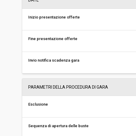
DATE
Inizio presentazione offerte
Fine presentazione offerte
Invio notifica scadenza gara
PARAMETRI DELLA PROCEDURA DI GARA
Esclusione
Sequenza di apertura delle buste