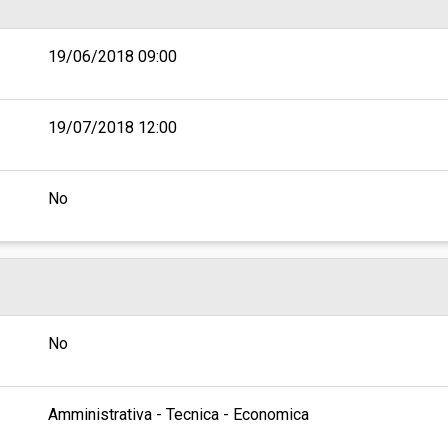
19/06/2018 09:00
19/07/2018 12:00
No
No
Amministrativa - Tecnica - Economica