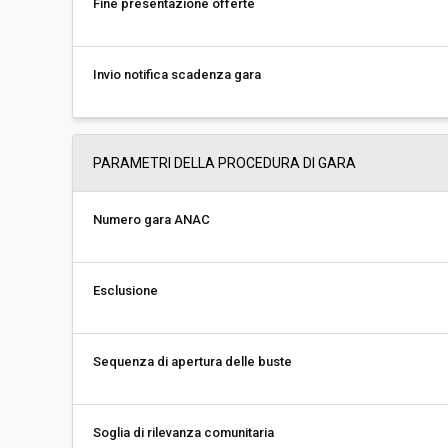
Fine presentazione offerte
Invio notifica scadenza gara
PARAMETRI DELLA PROCEDURA DI GARA
Numero gara ANAC
Esclusione
Sequenza di apertura delle buste
Soglia di rilevanza comunitaria