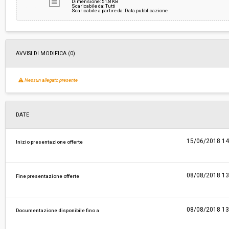
Dimensione: 51.8 KB
Scaricabile da: Tutti
Scaricabile a partire da: Data pubblicazione
AVVISI DI MODIFICA (0)
Nessun allegato presente
DATE
15/06/2018 14
Inizio presentazione offerte
08/08/2018 13
Fine presentazione offerte
08/08/2018 13
Documentazione disponibile fino a