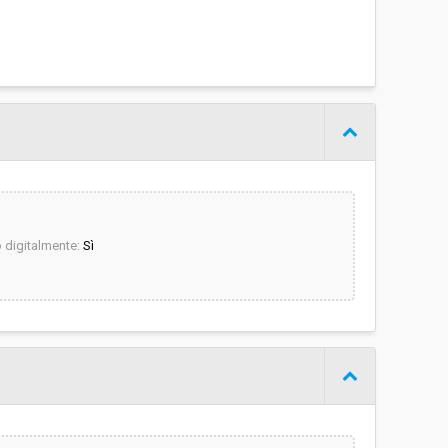
digitalmente:
Sì