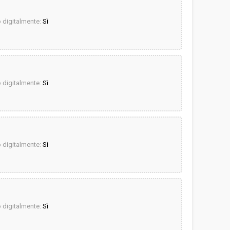
digitalmente:
Sì
digitalmente:
Sì
digitalmente:
Sì
digitalmente:
Sì