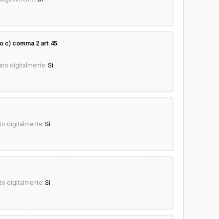
 c) comma 2 art.45
to digitalmente:
Sì
o digitalmente:
Sì
o digitalmente:
Sì