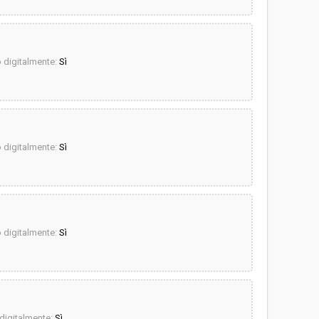
digitalmente:
Sì
digitalmente:
Sì
digitalmente:
Sì
igitalmente:
Sì