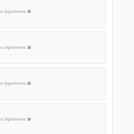
o digitalmente:
Sì
o digitalmente:
Sì
o digitalmente:
Sì
o digitalmente:
Sì