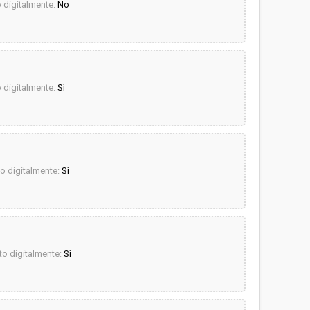
digitalmente:
No
digitalmente:
Sì
 digitalmente:
Sì
o digitalmente:
Sì