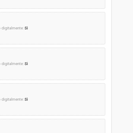
digitalmente:
Sì
digitalmente:
Sì
digitalmente:
Sì