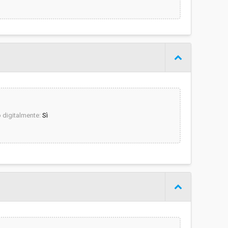
digitalmente:
Sì