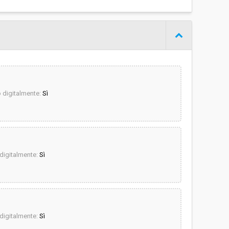
digitalmente:
Sì
igitalmente:
Sì
igitalmente:
Sì