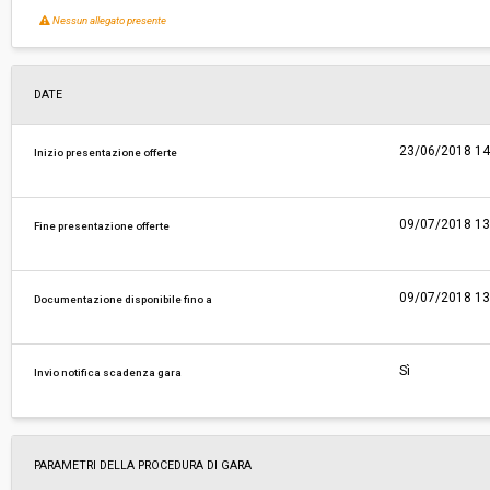
Nessun allegato presente
DATE
23/06/2018 14
Inizio presentazione offerte
09/07/2018 13
Fine presentazione offerte
09/07/2018 13
Documentazione disponibile fino a
Sì
Invio notifica scadenza gara
PARAMETRI DELLA PROCEDURA DI GARA