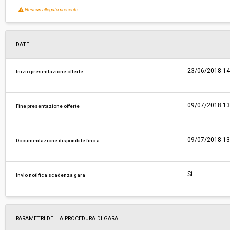
Nessun allegato presente
DATE
23/06/2018 14
Inizio presentazione offerte
09/07/2018 13
Fine presentazione offerte
09/07/2018 13
Documentazione disponibile fino a
Sì
Invio notifica scadenza gara
PARAMETRI DELLA PROCEDURA DI GARA