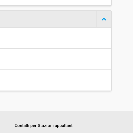
Contatti per Stazioni appaltanti