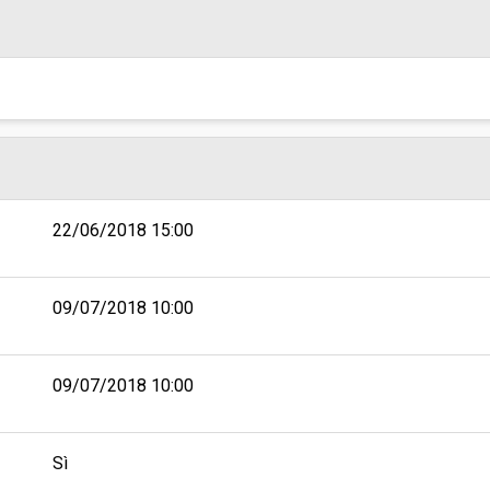
22/06/2018 15:00
09/07/2018 10:00
09/07/2018 10:00
Sì