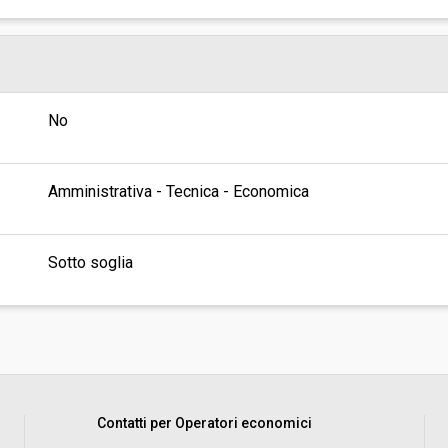
No
Amministrativa - Tecnica - Economica
Sotto soglia
Contatti per Operatori economici