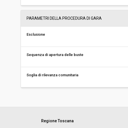
PARAMETRI DELLA PROCEDURA DI GARA
Esclusione
Sequenza di apertura delle buste
Soglia di rilevanza comunitaria
Regione Toscana