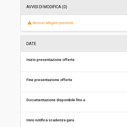
AVVISI DI MODIFICA (0)
Nessun allegato presente
DATE
Inizio presentazione offerte
Fine presentazione offerte
Documentazione disponibile fino a
Invio notifica scadenza gara