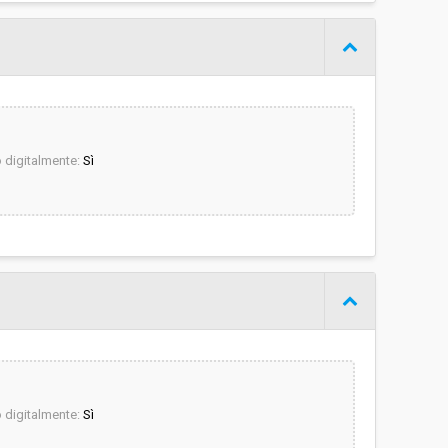
digitalmente:
Sì
digitalmente:
Sì