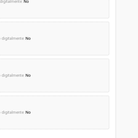
igitalmente:
No
digitalmente:
No
digitalmente:
No
digitalmente:
No