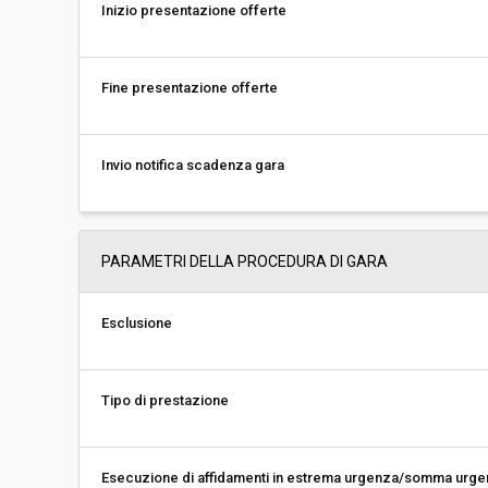
Inizio presentazione offerte
Fine presentazione offerte
Invio notifica scadenza gara
PARAMETRI DELLA PROCEDURA DI GARA
Esclusione
Tipo di prestazione
Esecuzione di affidamenti in estrema urgenza/somma urg