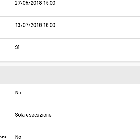
27/06/2018 15:00
13/07/2018 18:00
Sì
No
Sola esecuzione
No
enza