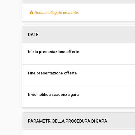
Nessun allegato presente
DATE
Inizio presentazione offerte
Fine presentazione offerte
Invio notifica scadenza gara
PARAMETRI DELLA PROCEDURA DI GARA