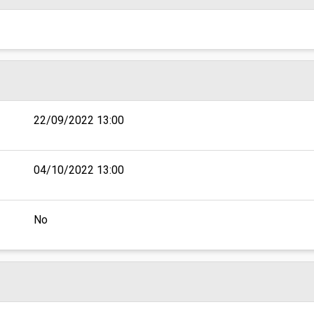
22/09/2022 13:00
04/10/2022 13:00
No