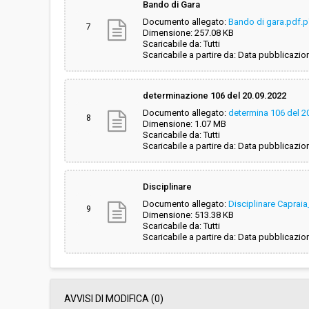
Bando di Gara
Documento allegato:
Bando di gara.pdf.
7
Dimensione: 257.08 KB
Scaricabile da: Tutti
Scaricabile a partire da: Data pubblicazio
determinazione 106 del 20.09.2022
Documento allegato:
determina 106 del 2
8
Dimensione: 1.07 MB
Scaricabile da: Tutti
Scaricabile a partire da: Data pubblicazio
Disciplinare
Documento allegato:
Disciplinare Capra
9
Dimensione: 513.38 KB
Scaricabile da: Tutti
Scaricabile a partire da: Data pubblicazio
AVVISI DI MODIFICA (0)