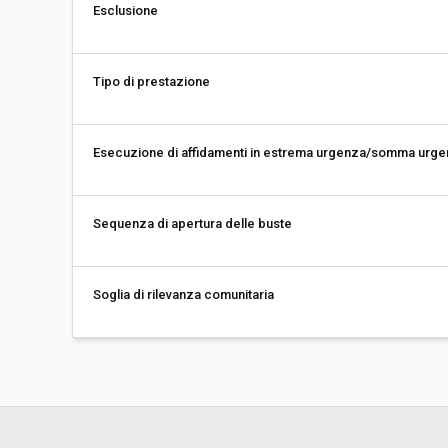
Esclusione
Tipo di prestazione
Esecuzione di affidamenti in estrema urgenza/somma urg
Sequenza di apertura delle buste
Soglia di rilevanza comunitaria