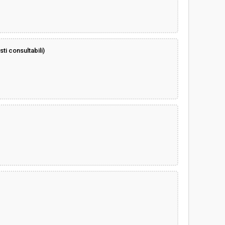
i consultabili)