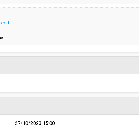
o.pdf
ne
27/10/2023 15:00