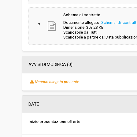
Schema di contratto
Documento allegato:
Schema_di_contratt
7
Dimensione: 353.23 KB
Scaricabile da: Tutti
Scaricabile a partire da: Data pubblicazio
AVVISI DI MODIFICA (0)
Nessun allegato presente
DATE
Inizio presentazione offerte