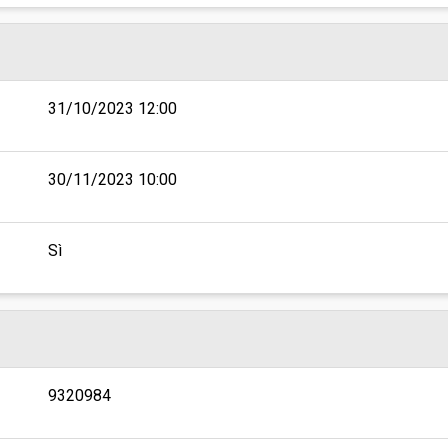
31/10/2023 12:00
30/11/2023 10:00
Sì
9320984