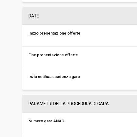
DATE
Inizio presentazione offerte
Fine presentazione offerte
Invio notifica scadenza gara
PARAMETRI DELLA PROCEDURA DI GARA
Numero gara ANAC