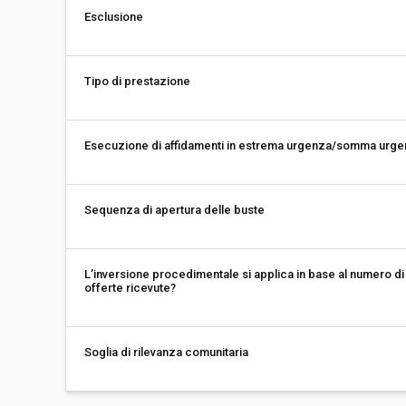
Esclusione
Tipo di prestazione
Esecuzione di affidamenti in estrema urgenza/somma urg
Sequenza di apertura delle buste
L’inversione procedimentale si applica in base al numero di
offerte ricevute?
Soglia di rilevanza comunitaria