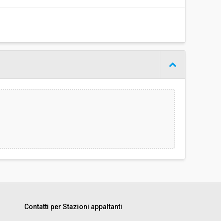
Contatti per Stazioni appaltanti