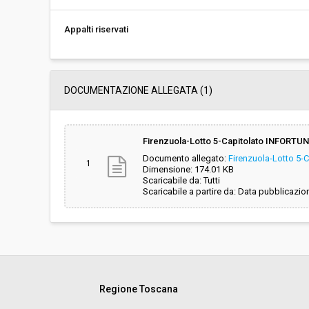
Appalti riservati
DOCUMENTAZIONE ALLEGATA (1)
Firenzuola-Lotto 5-Capitolato INFORTUN
Documento allegato:
Firenzuola-Lotto 5-
1
Dimensione: 174.01 KB
Scaricabile da: Tutti
Scaricabile a partire da: Data pubblicazio
Regione Toscana