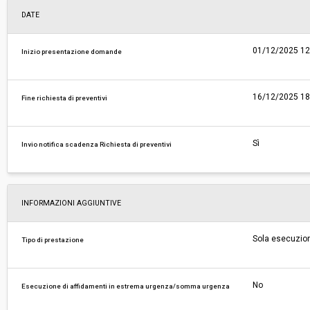
DATE
01/12/2025 12
Inizio presentazione domande
16/12/2025 18
Fine richiesta di preventivi
Sì
Invio notifica scadenza Richiesta di preventivi
INFORMAZIONI AGGIUNTIVE
Sola esecuzio
Tipo di prestazione
No
Esecuzione di affidamenti in estrema urgenza/somma urgenza